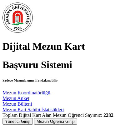
Dijital Mezun Kart
Başvuru Sistemi
Sadece Mezunlarımız Faydalanabilir
Mezun Koordinatörlüğü
Mezun Anket
Mezun Bülteni
Mezun Kart Sahibi İstatistikleri
Toplam Dijital Kart Alan Mezun Öğrenci Sayımız:
2282